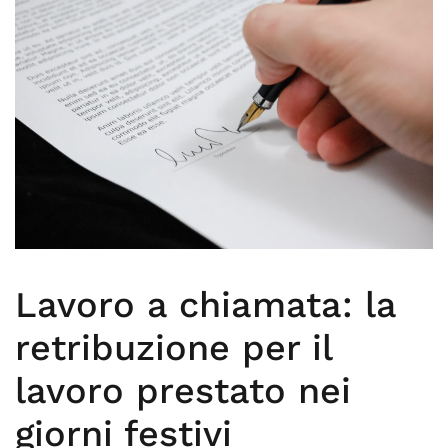
Lavoro a chiamata: la
retribuzione per il
lavoro prestato nei
giorni festivi