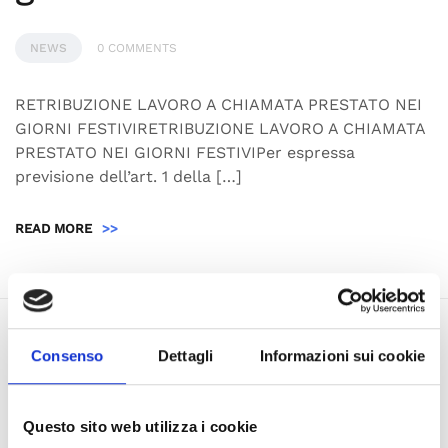
NEWS
0 COMMENTS
RETRIBUZIONE LAVORO A CHIAMATA PRESTATO NEI
GIORNI FESTIVIRETRIBUZIONE LAVORO A CHIAMATA
PRESTATO NEI GIORNI FESTIVIPer espressa
previsione dell’art. 1 della […]
READ MORE
>>
Consenso
Dettagli
Informazioni sui cookie
Questo sito web utilizza i cookie